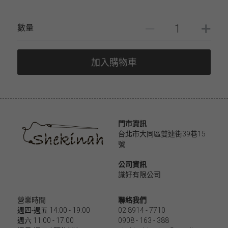
數量
加入購物車
門市資訊
台北市大同區雙連街39巷15
號
公司資訊
識好有限公司 
營業時間
聯絡我們
週四-週五 14:00 - 19:00
02 8914 - 7710
週六 11:00 - 17:00
0908 - 163 - 388