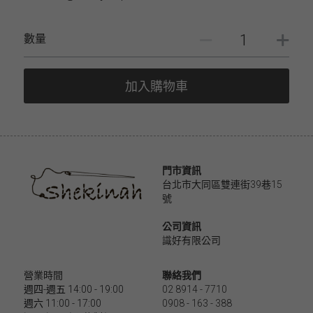
數量
加入購物車
門市資訊
台北市大同區雙連街39巷15
號
公司資訊
識好有限公司 
營業時間
聯絡我們
週四-週五 14:00 - 19:00
02 8914 - 7710
週六 11:00 - 17:00
0908 - 163 - 388