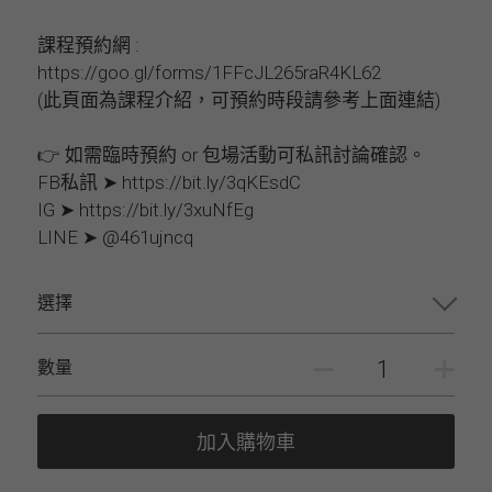
課程預約網 :
https://goo.gl/forms/1FFcJL265raR4KL62
(此頁面為課程介紹，可預約時段請參考上面連結)
👉 如需臨時預約 or 包場活動可私訊討論確認。
FB私訊 ➤ https://bit.ly/3qKEsdC
IG ➤ https://bit.ly/3xuNfEg
LINE ➤ @461ujncq
選擇
數量
加入購物車